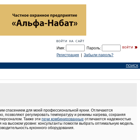
Имя:
Пароль:
Регистрация
|
Забыли пароль?
ПОИСК
щим спасением для моей профессиональной кухни. Отличаются
, позволяют регулировать температуру и режимы нагрева, сохраняя
 персоналом. Также эти
печи комбинированные
отличаются надежностью
я на высоком уровне: консультанты помогли выбрать оптимальную модель.
зводительность кухонного оборудования.