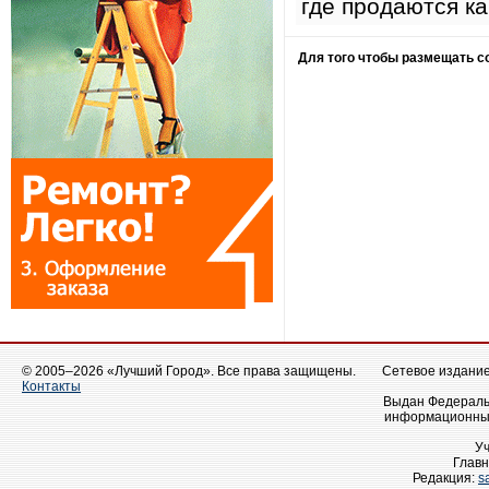
где продаются к
Для того чтобы размещать 
© 2005–2026 «Лучший Город». Все права защищены.
Сетевое издание 
Контакты
Выдан Федеральн
информационных
У
Главн
Редакция:
s