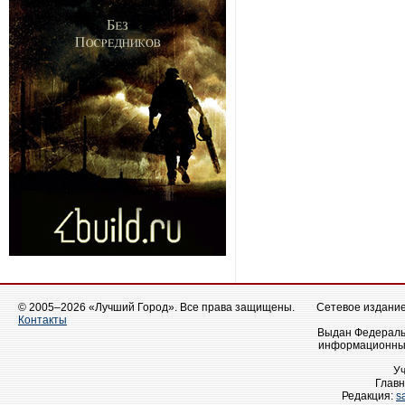
© 2005–2026 «Лучший Город». Все права защищены.
Сетевое издание 
Контакты
Выдан Федеральн
информационных
У
Главн
Редакция:
s