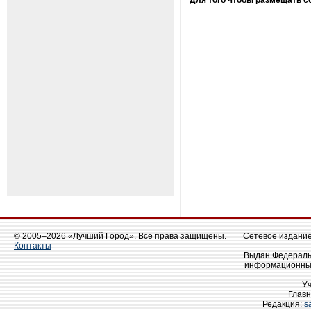
Для того чтобы размещать 
© 2005–2026 «Лучший Город». Все права защищены.
Сетевое издание 
Контакты
Выдан Федеральн
информационных
У
Главн
Редакция:
s