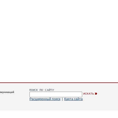
ммуникаций
Расширенный поиск
|
Карта сайта