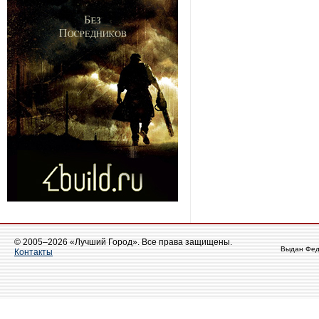
© 2005–2026 «Лучший Город». Все права защищены.
Выдан Фед
Контакты