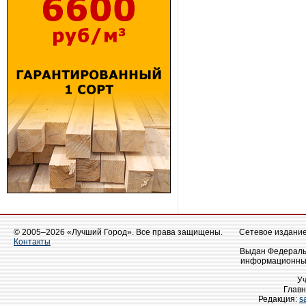
© 2005–2026 «Лучший Город». Все права защищены.
Сетевое издание 
Контакты
Выдан Федеральн
информационных
У
Главн
Редакция:
s