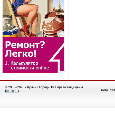
© 2005–2026 «Лучший Город». Все права защищены.
Выдан Фед
Контакты