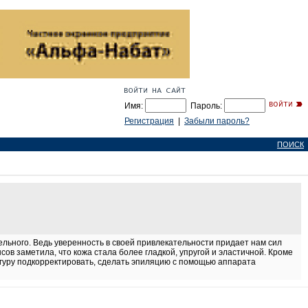
Имя:
Пароль:
Регистрация
|
Забыли пароль?
ПОИСК
ельного. Ведь уверенность в своей привлекательности придает нам сил
сов заметила, что кожа стала более гладкой, упругой и эластичной. Кроме
игуру подкорректировать, сделать эпиляцию с помощью аппарата