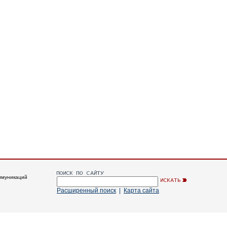
ммуникаций
Расширенный поиск
|
Карта сайта