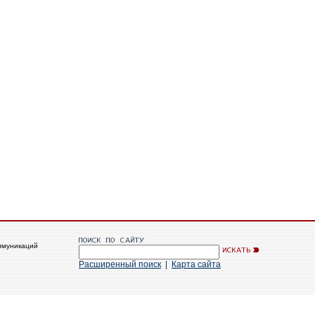
ммуникаций
Расширенный поиск
|
Карта сайта