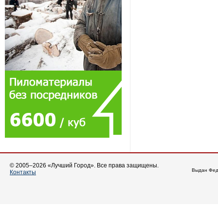
© 2005–2026 «Лучший Город». Все права защищены.
Выдан Фед
Контакты