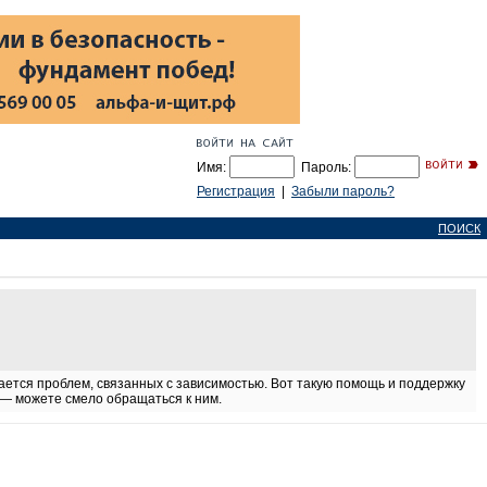
Имя:
Пароль:
Регистрация
|
Забыли пароль?
ПОИСК
ается проблем, связанных с зависимостью. Вот такую помощь и поддержку
 — можете смело обращаться к ним.