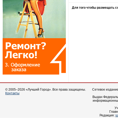
Для того чтобы размещать 
© 2005–2026 «Лучший Город». Все права защищены.
Сетевое издание 
Контакты
Выдан Федеральн
информационных
У
Главн
Редакция:
s