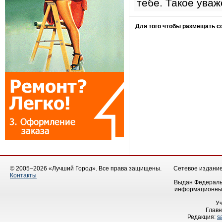
тебе. Такое уваж
Для того чтобы размещать 
© 2005–2026 «Лучший Город». Все права защищены.
Сетевое издание 
Контакты
Выдан Федеральн
информационных
У
Главн
Редакция:
s