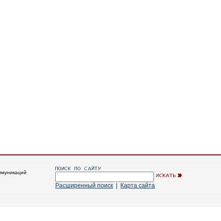
ммуникаций
Расширенный поиск
|
Карта сайта