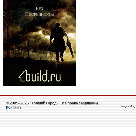
© 2005–2026 «Лучший Город». Все права защищены.
Выдан Фед
Контакты