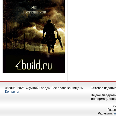
© 2005–2026 «Лучший Город». Все права защищены.
Сетевое издание 
Контакты
Выдан Федеральн
информационных
У
Главн
Редакция:
s