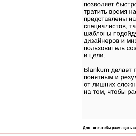
позволяет быстр
тратить время н
представлены на
специалистов, та
шаблоны подойду
дизайнеров и мн
пользователь соз
и цели.
Blankum делает 
понятным и резу
от лишних сложн
на том, чтобы ра
Для того чтобы размещать 