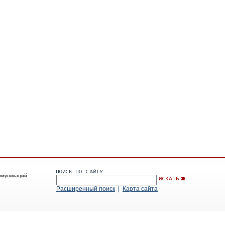
ммуникаций
Расширенный поиск
|
Карта сайта