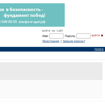
Имя:
Пароль:
Регистрация
|
Забыли пароль?
ПОИСК