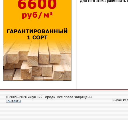
Для того чтобы размещать
© 2005–2026 «Лучший Город». Все права защищены.
Выдан Фед
Контакты