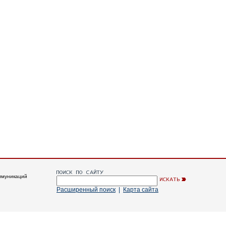
ммуникаций
Расширенный поиск
|
Карта сайта