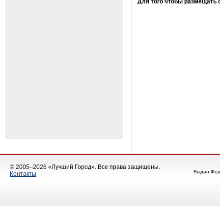
Для того чтобы размещать
© 2005–2026 «Лучший Город». Все права защищены.
Выдан Фед
Контакты