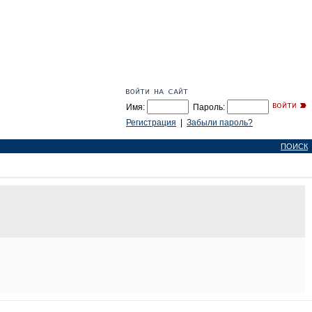
Имя:
Пароль:
Регистрация
|
Забыли пароль?
ПОИСК