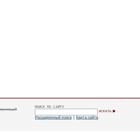
ммуникаций
Расширенный поиск
|
Карта сайта