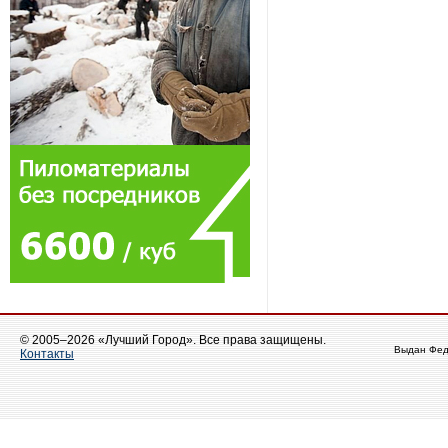
© 2005–2026 «Лучший Город». Все права защищены.
Выдан Фед
Контакты