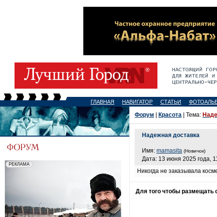
ГЛАВНАЯ
НАВИГАТОР
СТАТЬИ
ФОТОАЛЬ
Форум
|
Красота
| Тема:
Наде
Надежная доставка
Имя:
mamasita
(Новичок)
Дата: 13 июня 2025 года, 1
Никогда не заказывала косме
Для того чтобы размещать