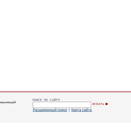
ммуникаций
Расширенный поиск
|
Карта сайта