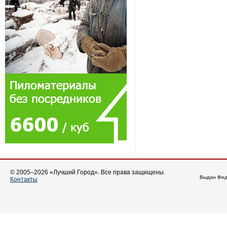
© 2005–2026 «Лучший Город». Все права защищены.
Выдан Фед
Контакты