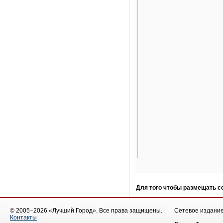
Для того чтобы размещать 
© 2005–2026 «Лучший Город». Все права защищены.
Сетевое издание 
Контакты