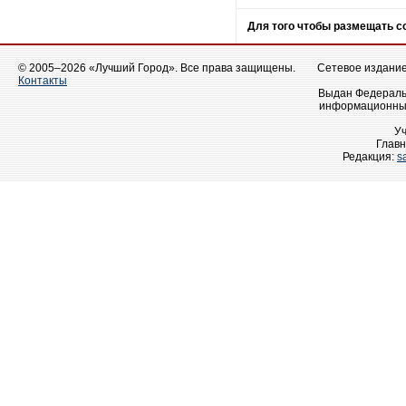
Для того чтобы размещать 
© 2005–2026 «Лучший Город». Все права защищены.
Сетевое издание 
Контакты
Выдан Федеральн
информационных
У
Главн
Редакция:
s