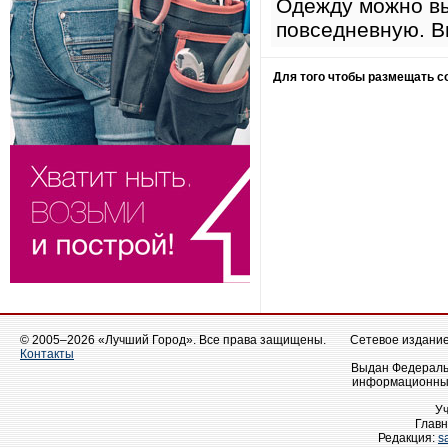
Одежду можно вы
повседневную. В
Для того чтобы размещать 
© 2005–2026 «Лучший Город». Все права защищены.
Сетевое издание 
Контакты
Выдан Федеральн
информационных
У
Главн
Редакция:
s