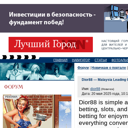
ГЛАВНАЯ
НАВИГАТОР
СТАТЬИ
ФОТОАЛЬ
Форум
|
Новичкам о портале
|
Dior88 — Malaysia Leading O
Имя:
dior88
(Новичок)
Дата: 20 мая 2025 года, 10:
Dior88 is simple a
betting, slots, an
betting for enjoy
everything conven