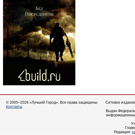
© 2005–2026 «Лучший Город». Все права защищены.
Сетевое издание 
Контакты
Выдан Федеральн
информационных
У
Главн
Редакция:
s