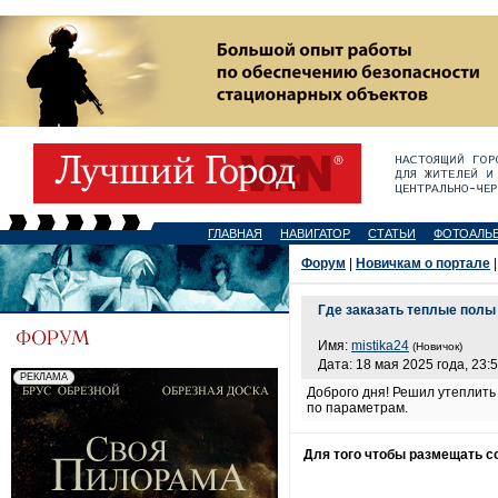
ГЛАВНАЯ
НАВИГАТОР
СТАТЬИ
ФОТОАЛЬ
Форум
|
Новичкам о портале
|
Где заказать теплые полы
Имя:
mistika24
(Новичок)
Дата: 18 мая 2025 года, 23:
Доброго дня! Решил утеплит
по параметрам.
Для того чтобы размещать 