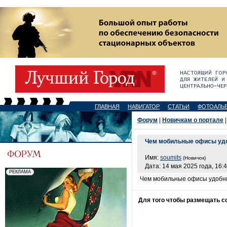
ГЛАВНАЯ
НАВИГАТОР
СТАТЬИ
ФОТОАЛЬ
Форум
|
Новичкам о портале
|
Чем мобильные офисы удо
Имя:
soumits
(Новичок)
Дата: 14 мая 2025 года, 16:
Чем мобильные офисы удобны
Для того чтобы размещать 