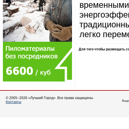
временными 
энергоэффек
традиционны
легко перем
Для того чтобы размещать 
© 2005–2026 «Лучший Город». Все права защищены.
Выда
Контакты