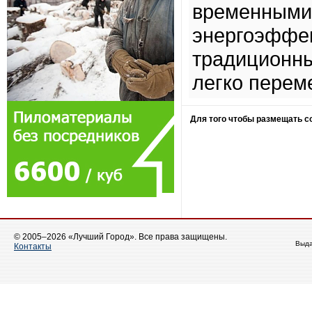
временными 
энергоэффек
традиционны
легко перем
Для того чтобы размещать 
© 2005–2026 «Лучший Город». Все права защищены.
Выда
Контакты