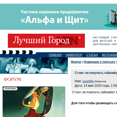
ГЛАВНАЯ
НАВИГАТОР
СТАТЬИ
ФОТОАЛЬ
Форум
|
Новичкам о портале
|
Стоит ли покупать гайков
Имя:
soumits
(Новичок)
Дата: 14 мая 2025 года, 1:56
Стоит ли покупать гайковёрт
Для того чтобы размещать 