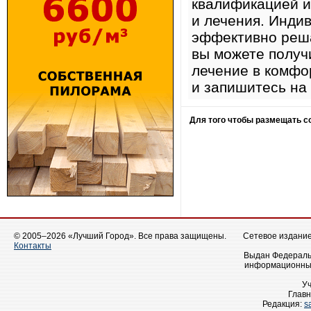
квалификацией и
и лечения. Инди
эффективно реш
вы можете получ
лечение в комфо
и запишитесь на 
Для того чтобы размещать 
© 2005–2026 «Лучший Город». Все права защищены.
Сетевое издание 
Контакты
Выдан Федеральн
информационных
У
Главн
Редакция:
s