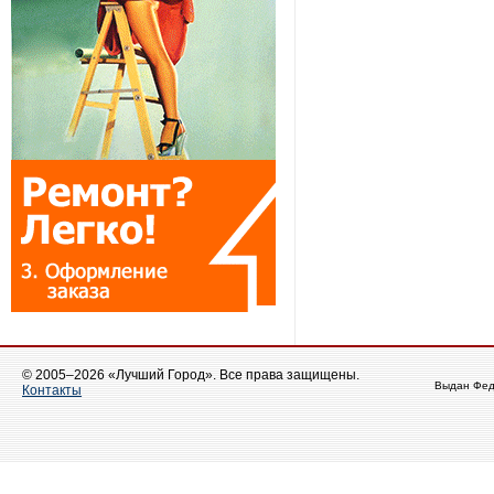
© 2005–2026 «Лучший Город». Все права защищены.
Выдан Фед
Контакты