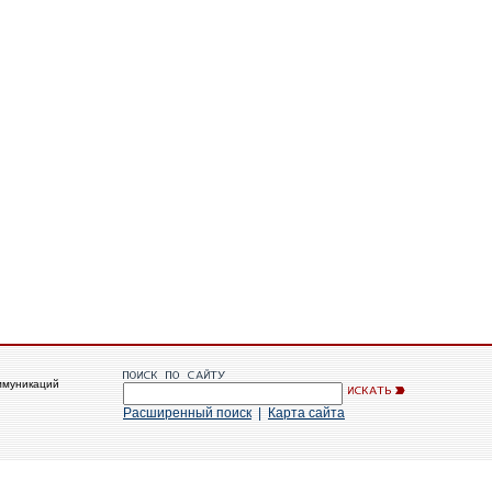
ммуникаций
Расширенный поиск
|
Карта сайта