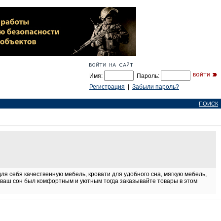
Имя:
Пароль:
Регистрация
|
Забыли пароль?
ПОИСК
ля себя качественную мебель, кровати для удобного сна, мягкую мебель,
ы ваш сон был комфортным и уютным тогда заказывайте товары в этом