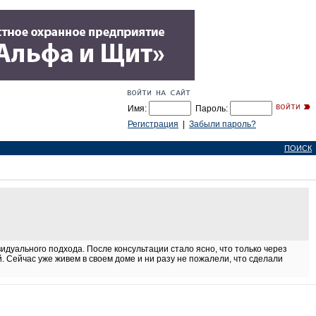
Имя:
Пароль:
Регистрация
|
Забыли пароль?
ПОИСК
видуального подхода. После консультации стало ясно, что только через
 Сейчас уже живем в своем доме и ни разу не пожалели, что сделали