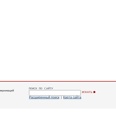
ммуникаций
Расширенный поиск
|
Карта сайта