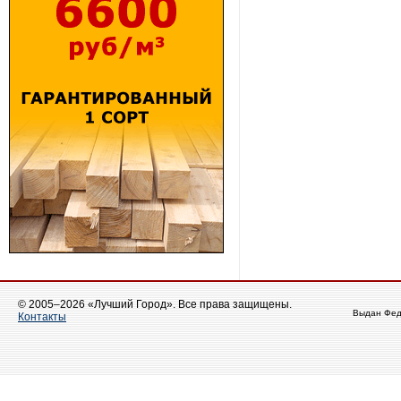
© 2005–2026 «Лучший Город». Все права защищены.
Выдан Фед
Контакты