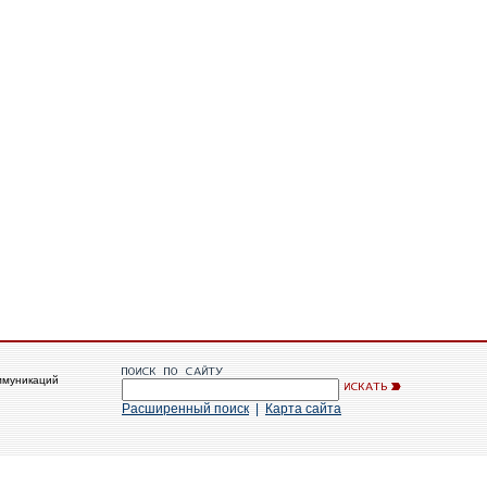
ммуникаций
Расширенный поиск
|
Карта сайта