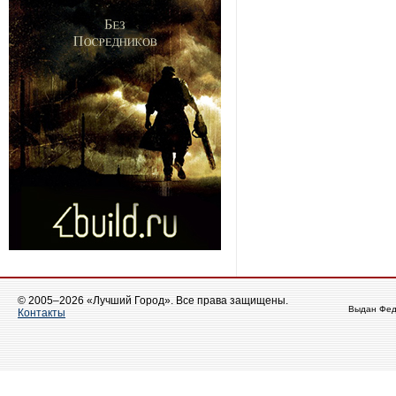
© 2005–2026 «Лучший Город». Все права защищены.
Выдан Фед
Контакты