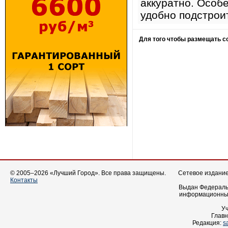
аккуратно. Особ
удобно подстрои
Для того чтобы размещать 
© 2005–2026 «Лучший Город». Все права защищены.
Сетевое издание 
Контакты
Выдан Федеральн
информационных
У
Главн
Редакция:
s