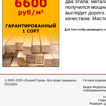
два этапа: метал
получился мощны
выглядит дорого
качеством. Маст
Для того чтобы размещать 
© 2005–2026 «Лучший Город». Все права защищены.
Сетевое издание 
Контакты
Выдан Федеральн
информационных
У
Главн
Редакция:
s