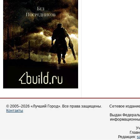
© 2005–2026 «Лучший Город». Все права защищены.
Сетевое издание 
Контакты
Выдан Федеральн
информационных
У
Главн
Редакция:
s