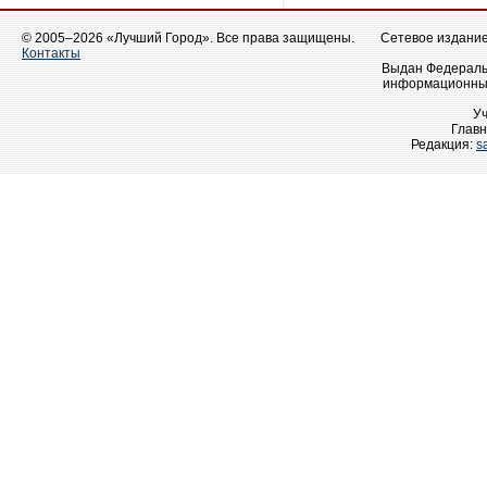
© 2005–2026 «Лучший Город». Все права защищены.
Сетевое издание 
Контакты
Выдан Федеральн
информационных
У
Главн
Редакция:
s