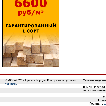
© 2005–2026 «Лучший Город». Все права защищены.
Сетевое издание 
Контакты
Выдан Федеральн
информационных
У
Главн
Редакция:
s