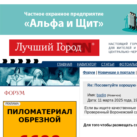
ГЛАВНАЯ
НАВИГАТОР
СТАТЬИ
ФОТОАЛЬ
Форум
|
Новичкам о портале
|
Re: Посоветуйте хорошую
Имя:
badig
(Новичок)
Дата: 11 марта 2025 года, 1
Если вы ищите качественные 
Проверенный Воронежский сай
Для того чтобы размещать 