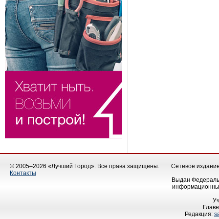
© 2005–2026 «Лучший Город». Все права защищены.
Сетевое издание 
Контакты
Выдан Федеральн
информационных
У
Главн
Редакция:
s