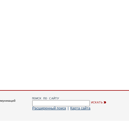
ммуникаций
Расширенный поиск
|
Карта сайта