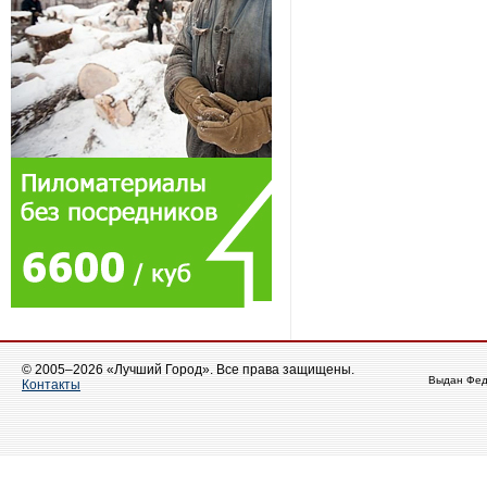
© 2005–2026 «Лучший Город». Все права защищены.
Выдан Фед
Контакты