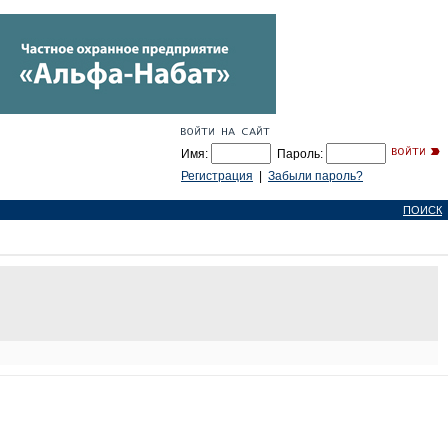
Имя:
Пароль:
Регистрация
|
Забыли пароль?
ПОИСК