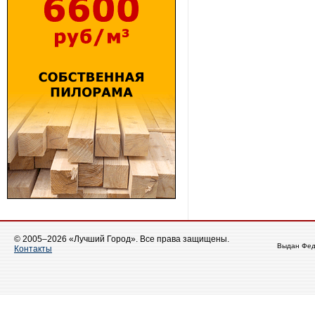
© 2005–2026 «Лучший Город». Все права защищены.
Выдан Фед
Контакты