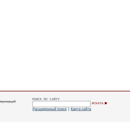
ммуникаций
Расширенный поиск
|
Карта сайта