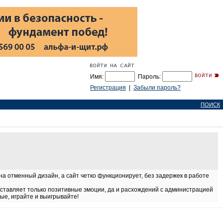
Имя:
Пароль:
Регистрация
|
Забыли пароль?
ПОИСК
а отменный дизайн, а сайт четко функционирует, без задержек в работе
доставляет только позитивные эмоции, да и расхождений с администрацией
ые, играйте и выигрывайте!