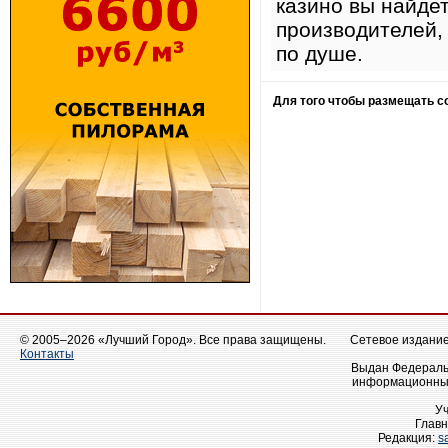
казино вы найде
производителей,
по душе.
Для того чтобы размещать 
© 2005–2026 «Лучший Город». Все права защищены.
Сетевое издание 
Контакты
Выдан Федеральн
информационных
У
Главн
Редакция:
s