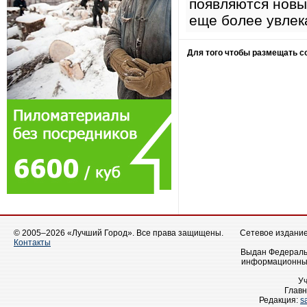
появляются новы
еще более увлек
Для того чтобы размещать 
© 2005–2026 «Лучший Город». Все права защищены.
Сетевое издание 
Контакты
Выдан Федеральн
информационных
У
Главн
Редакция:
s