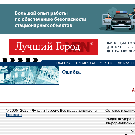
ГЛАВНАЯ
НАВИГАТОР
СТАТЬИ
ФОТОАЛЬ
Ошибка
Д
© 2005–2026 «Лучший Город». Все права защищены.
Сетевое издание 
Контакты
Выдан Федеральн
информационных
У