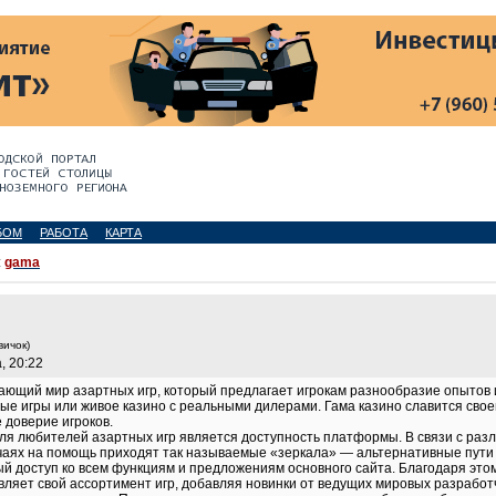
БОМ
РАБОТА
КАРТА
:
gama
вичок)
, 20:22
ающий мир азартных игр, который предлагает игрокам разнообразие опытов и
ые игры или живое казино с реальными дилерами. Гама казино славится сво
 доверие игроков.
ля любителей азартных игр является доступность платформы. В связи с раз
учаях на помощь приходят так называемые «зеркала» — альтернативные пути 
ый доступ ко всем функциям и предложениям основного сайта. Благодаря это
вляет свой ассортимент игр, добавляя новинки от ведущих мировых разработч