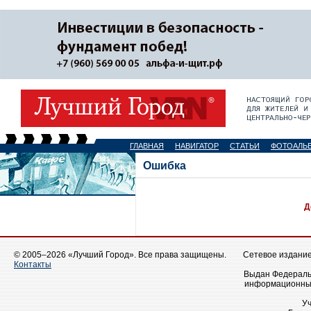
ГЛАВНАЯ
НАВИГАТОР
СТАТЬИ
ФОТОАЛЬ
Ошибка
Д
© 2005–2026 «Лучший Город». Все права защищены.
Сетевое издание 
Контакты
Выдан Федеральн
информационных
У