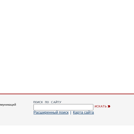
ммуникаций
Расширенный поиск
|
Карта сайта