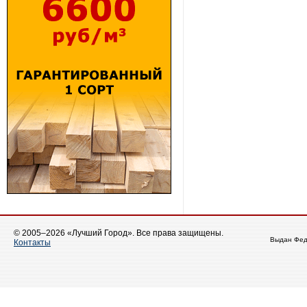
© 2005–2026 «Лучший Город». Все права защищены.
Выдан Фед
Контакты