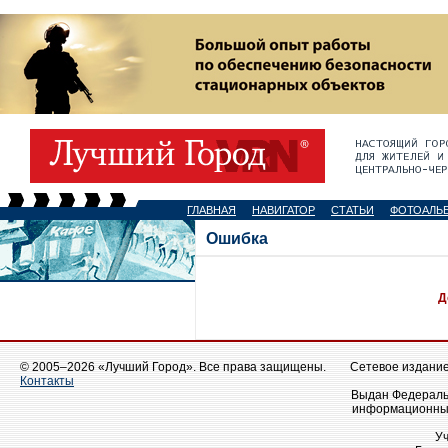
ГЛАВНАЯ
НАВИГАТОР
СТАТЬИ
ФОТОАЛЬ
Ошибка
Д
© 2005–2026 «Лучший Город». Все права защищены.
Сетевое издание 
Контакты
Выдан Федеральн
информационных
У