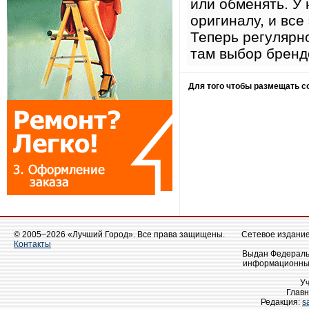
или обменять. У
оригиналу, и все
Теперь регулярно
там выбор бренд
Для того чтобы размещать 
© 2005–2026 «Лучший Город». Все права защищены.
Сетевое издание 
Контакты
Выдан Федеральн
информационных
У
Главн
Редакция:
s