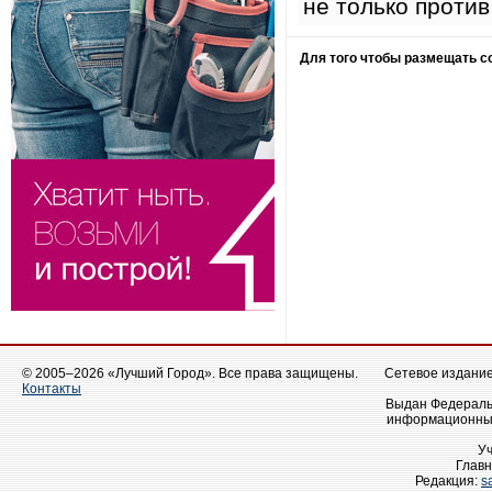
не только проти
Для того чтобы размещать 
© 2005–2026 «Лучший Город». Все права защищены.
Сетевое издание 
Контакты
Выдан Федеральн
информационных
У
Главн
Редакция:
s