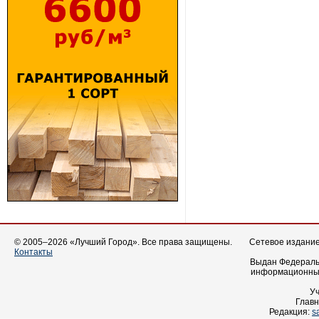
© 2005–2026 «Лучший Город». Все права защищены.
Сетевое издание 
Контакты
Выдан Федеральн
информационных
У
Главн
Редакция:
s