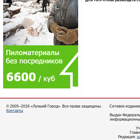
Для того чтобы размещать 
© 2005–2026 «Лучший Город». Все права защищены.
Сетевое издание 
Контакты
Выдан Федеральн
информационных
У
Главн
Редакция:
s