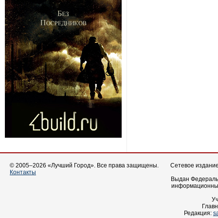
© 2005–2026 «Лучший Город». Все права защищены.
Сетевое издание 
Контакты
Выдан Федеральн
информационных
У
Главн
Редакция:
s